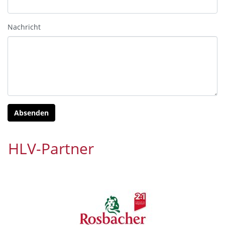
Nachricht
HLV-Partner