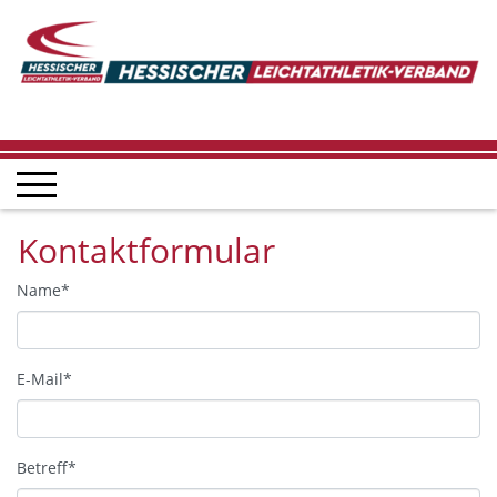
Kontaktformular
Name
*
E-Mail
*
Betreff
*