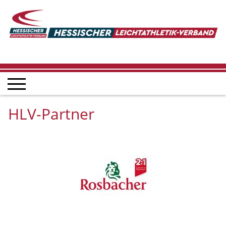
HLV-Partner