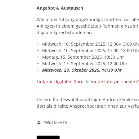
Angebot & Austausch
Wie in der Sitzung angekündigt, möchten wir alle
Anliegen in einem geschützten Rahmen einzubri
digitale Sprechstunden an:
Mittwoch, 10. September 2025, 12:00–13:00 Uh
Mittwoch, 10. September 2025, 17:00–18:00 Uh
Montag, 15. September 2025, 19:30 Uhr
Mittwoch, 17. September 2025, 12:00 Uhr
Mittwoch, 29. Oktober 2025, 16:30 Uhr
Link zur digitalen Sprechstunde Interpersonale 
Unsere Kindeswohlbeauftragte Andrea Zemke sow
dort als direkte Ansprechpartner:innen zur Verf
#WirDerHLV