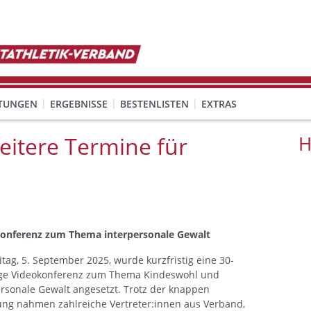
TUNGEN
ERGEBNISSE
BESTENLISTEN
EXTRAS
eitere Termine für
H
onferenz zum Thema interpersonale Gewalt
tag, 5. September 2025, wurde kurzfristig eine 30-
ge Videokonferenz zum Thema Kindeswohl und
ersonale Gewalt angesetzt. Trotz der knappen
ung nahmen zahlreiche Vertreter:innen aus Verband,