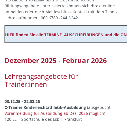
Bildungsangebote. Interessierte können sich direkt online
anmelden oder nach Meldeschluss Kontakt mit dem Team-
Lehre aufnehmen: 069 6789 -244 /-242.
HIER finden Sie alle TERMINE, AUSSCHREIBUNGEN und die
Dezember 2025 - Februar 2026
Lehrgangsangebote für
Trainer:innen
03.12.25 - 22.03.26
C-Trainer Kinderleichtathletik-Ausbildung
(ausgebucht -
Voranmeldung für Ausbildung ab Dez. 2026 möglich
)
120 LE | Sportschule des LsbH, Frankfurt