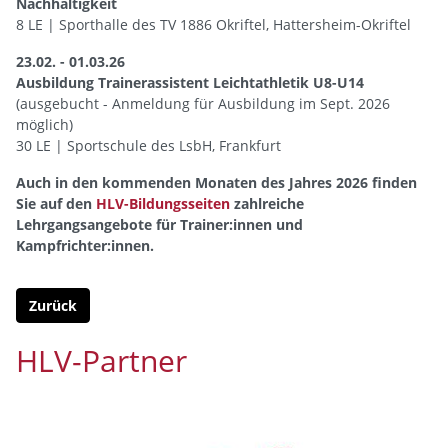
Nachhaltigkeit
8 LE | Sporthalle des TV 1886 Okriftel, Hattersheim-Okriftel
23.02. - 01.03.26
Ausbildung Trainerassistent Leichtathletik U8-U14
(ausgebucht - Anmeldung für Ausbildung im Sept. 2026
möglich)
30 LE | Sportschule des LsbH, Frankfurt
Auch in den kommenden Monaten des Jahres 2026 finden
Sie auf den
HLV-Bildungsseiten
zahlreiche
Lehrgangsangebote für Trainer:innen und
Kampfrichter:innen.
Zurück
HLV-Partner