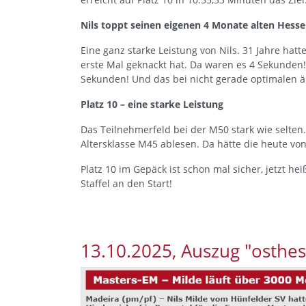
Nils toppt seinen eigenen 4 Monate a
Eine ganz starke Leistung von Nils. 31 Jahre hatt
erste Mal geknackt hat. Da waren es 4 Sekunden!
Sekunden! Und das bei nicht gerade optimalen
Platz 10 – eine starke Leistung
Das Teilnehmerfeld bei der M50 stark wie selten
Altersklasse M45 ablesen. Da hätte die heute von 
Platz 10 im Gepäck ist schon mal sicher, jetzt he
Staffel an den Start!
13.10.2025, Auszug "osthe