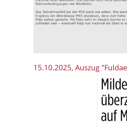
15.10.2025, Auszug "Fuldae