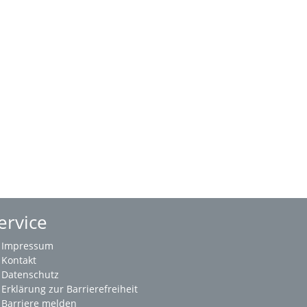
ervice
Impressum
Kontakt
Datenschutz
Erklärung zur Barrierefreiheit
Barriere melden