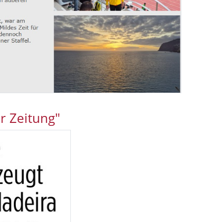
r Zeitung"